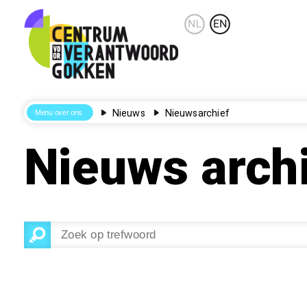
Nieuws
Nieuwsarchief
Nieuws arch