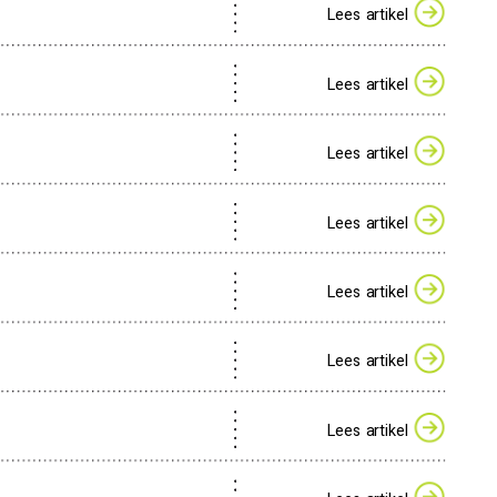
Lees artikel
Lees artikel
Lees artikel
Lees artikel
Lees artikel
Lees artikel
Lees artikel