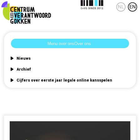
Over ons
Nieuws
Archief
Cijfers over eerste jaar legale online kansspelen