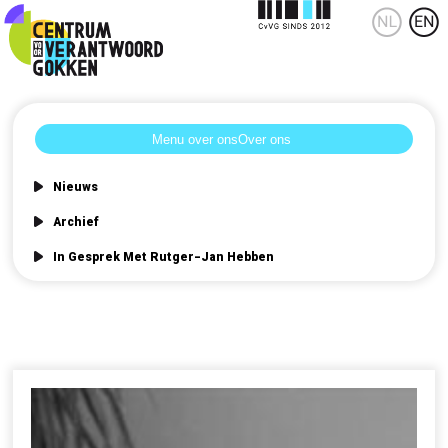
Over ons
Nieuws
Archief
In Gesprek Met Rutger-Jan Hebben