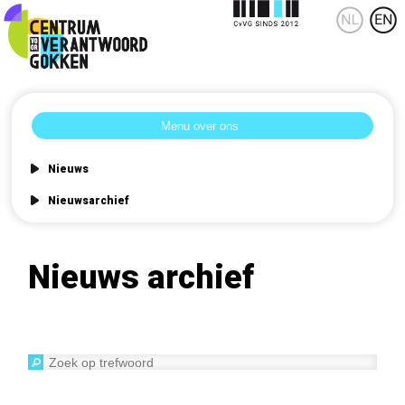
Nieuws
Nieuwsarchief
Nieuws archief