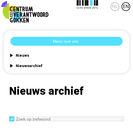
Nieuws
Nieuwsarchief
Nieuws archief