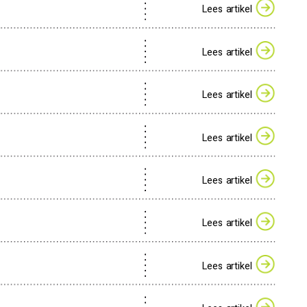
Lees artikel
Lees artikel
Lees artikel
Lees artikel
Lees artikel
Lees artikel
Lees artikel