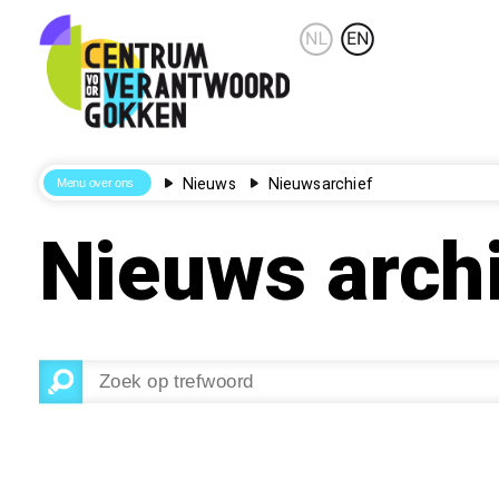
Nieuws
Nieuwsarchief
Nieuws arch