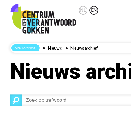
Nieuws
Nieuwsarchief
Nieuws arch