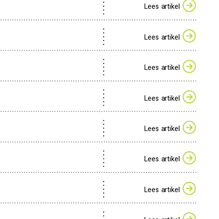
Lees artikel
Lees artikel
Lees artikel
Lees artikel
Lees artikel
Lees artikel
Lees artikel