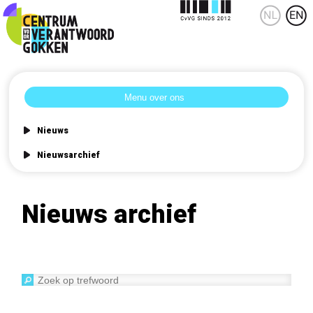
Nieuws
Nieuwsarchief
Nieuws archief