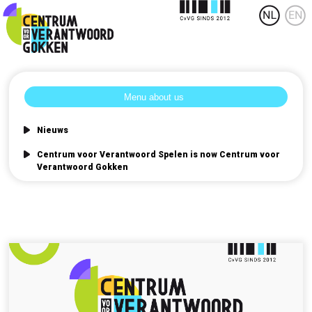
Nieuws
Centrum voor Verantwoord Spelen is now Centrum voor
Verantwoord Gokken