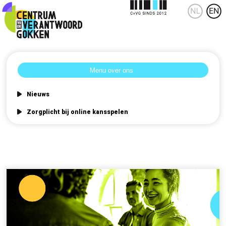
Nieuws
Zorgplicht bij online kansspelen