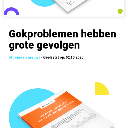
Gokproblemen hebben
grote gevolgen
•
Geplaatst op: 02.10.2025