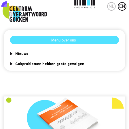
Nieuws
Gokproblemen hebben grote gevolgen