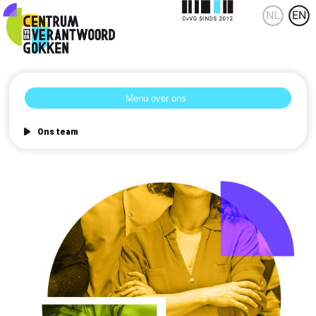
Ons team