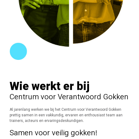
Wie werkt er bij
Centrum voor Verantwoord Gokken
Al jarenlang werken we bij het Centrum voor Verantwoord Gokken
prettig samen in een vakkundig, ervaren en enthousiast team aan
trainers, acteurs en ervaringsdeskundigen.
Samen voor veilig gokken!