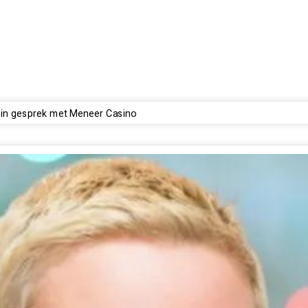
in gesprek met Meneer Casino