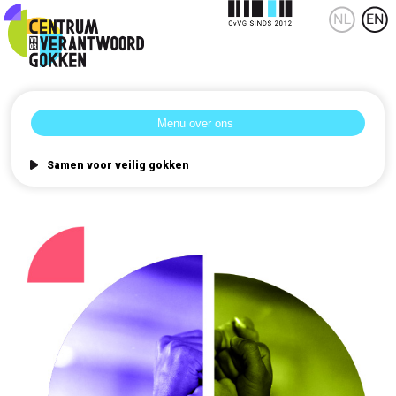
Samen voor veilig gokken