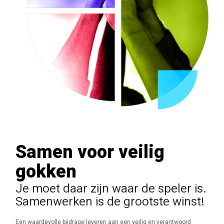
Samen voor veilig
gokken
Je moet daar zijn waar de speler is.
Samenwerken is de grootste winst!
Een waardevolle bijdrage leveren aan een veilig en verantwoord